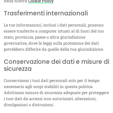
nella nostra
Cookie Policy
.
Trasferimenti internazionali
Le tue informazioni, inclusi i dati personali, possono
essere trasferite a computer situati al di fuori del tuo
stato, provincia, paese o altra giurisdizione
governativa, dove le leggi sulla protezione dei dati
potrebbero differire da quelle della tua giurisdizione.
Conservazione dei dati e misure di
sicurezza
Conserviamo i tuoi dati personali solo per il tempo
necessario agli scopi stabiliti in questa politica.
Adottiamo misure di sicurezza adeguate per proteggere
i tuoi dati da accessi non autorizzati, alterazioni,
divulgazioni o distruzioni.