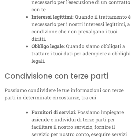
necessario per l’esecuzione di un contratto
con te.
Interessi legittimi:
Quando il trattamento è
necessario per i nostri interessi legittimi, a
condizione che non prevalgano i tuoi
diritti.
Obbligo legale:
Quando siamo obbligati a
trattare i tuoi dati per adempiere a obblighi
legali.
Condivisione con terze parti
Possiamo condividere le tue informazioni con terze
parti in determinate circostanze, tra cui:
Fornitori di servizi:
Possiamo impiegare
aziende e individui di terze parti per
facilitare il nostro servizio, fornire il
servizio per nostro conto, eseguire servizi