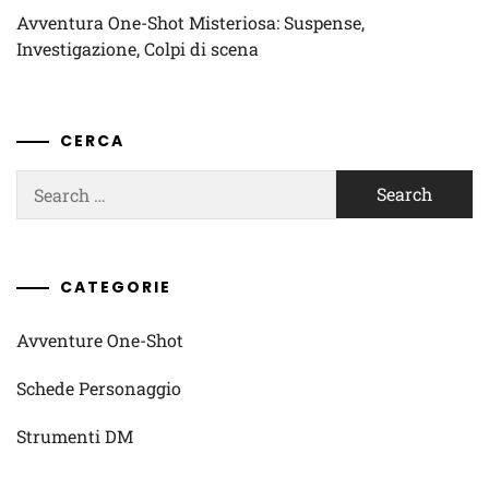
Avventura One-Shot Misteriosa: Suspense,
Investigazione, Colpi di scena
CERCA
Search
for:
CATEGORIE
Avventure One-Shot
Schede Personaggio
Strumenti DM