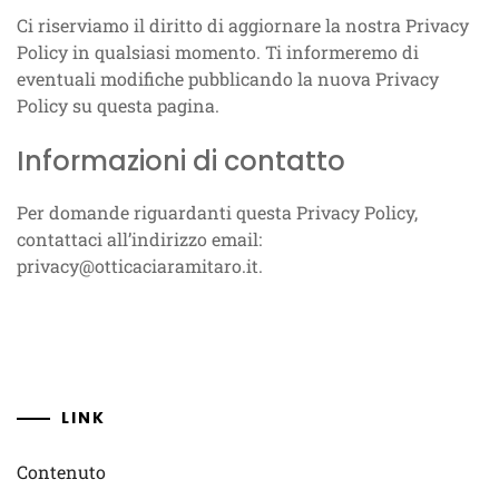
Ci riserviamo il diritto di aggiornare la nostra Privacy
Policy in qualsiasi momento. Ti informeremo di
eventuali modifiche pubblicando la nuova Privacy
Policy su questa pagina.
Informazioni di contatto
Per domande riguardanti questa Privacy Policy,
contattaci all’indirizzo email:
privacy@otticaciaramitaro.it
.
LINK
Contenuto