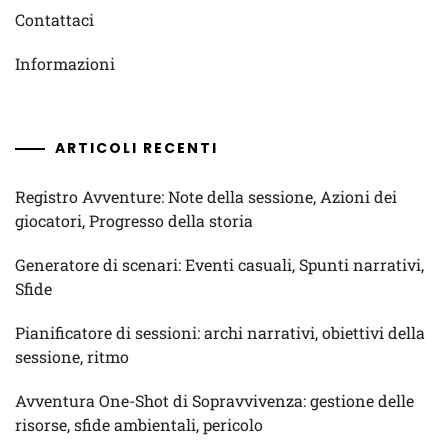
Contattaci
Informazioni
ARTICOLI RECENTI
Registro Avventure: Note della sessione, Azioni dei
giocatori, Progresso della storia
Generatore di scenari: Eventi casuali, Spunti narrativi,
Sfide
Pianificatore di sessioni: archi narrativi, obiettivi della
sessione, ritmo
Avventura One-Shot di Sopravvivenza: gestione delle
risorse, sfide ambientali, pericolo