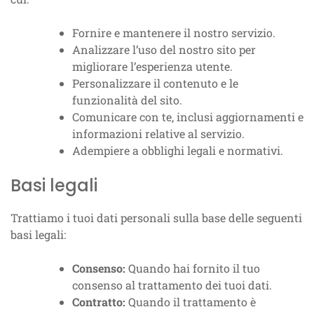
Fornire e mantenere il nostro servizio.
Analizzare l’uso del nostro sito per
migliorare l’esperienza utente.
Personalizzare il contenuto e le
funzionalità del sito.
Comunicare con te, inclusi aggiornamenti e
informazioni relative al servizio.
Adempiere a obblighi legali e normativi.
Basi legali
Trattiamo i tuoi dati personali sulla base delle seguenti
basi legali:
Consenso:
Quando hai fornito il tuo
consenso al trattamento dei tuoi dati.
Contratto:
Quando il trattamento è