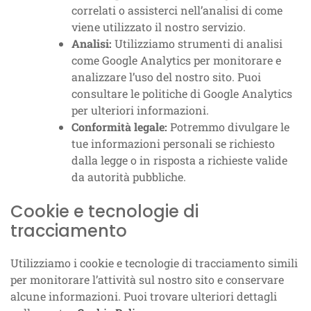
correlati o assisterci nell’analisi di come
viene utilizzato il nostro servizio.
Analisi:
Utilizziamo strumenti di analisi
come Google Analytics per monitorare e
analizzare l’uso del nostro sito. Puoi
consultare le politiche di Google Analytics
per ulteriori informazioni.
Conformità legale:
Potremmo divulgare le
tue informazioni personali se richiesto
dalla legge o in risposta a richieste valide
da autorità pubbliche.
Cookie e tecnologie di
tracciamento
Utilizziamo i cookie e tecnologie di tracciamento simili
per monitorare l’attività sul nostro sito e conservare
alcune informazioni. Puoi trovare ulteriori dettagli