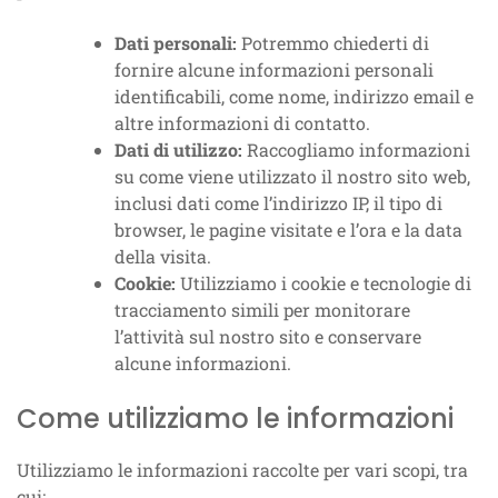
Dati personali:
Potremmo chiederti di
fornire alcune informazioni personali
identificabili, come nome, indirizzo email e
altre informazioni di contatto.
Dati di utilizzo:
Raccogliamo informazioni
su come viene utilizzato il nostro sito web,
inclusi dati come l’indirizzo IP, il tipo di
browser, le pagine visitate e l’ora e la data
della visita.
Cookie:
Utilizziamo i cookie e tecnologie di
tracciamento simili per monitorare
l’attività sul nostro sito e conservare
alcune informazioni.
Come utilizziamo le informazioni
Utilizziamo le informazioni raccolte per vari scopi, tra
cui: