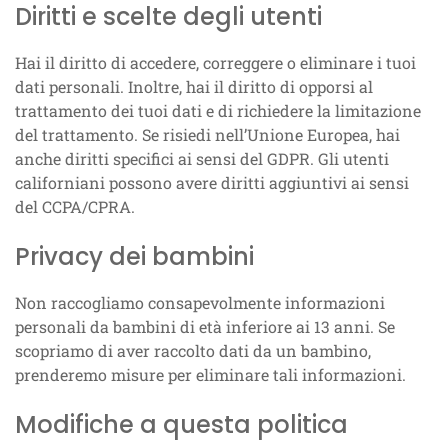
Diritti e scelte degli utenti
Hai il diritto di accedere, correggere o eliminare i tuoi
dati personali. Inoltre, hai il diritto di opporsi al
trattamento dei tuoi dati e di richiedere la limitazione
del trattamento. Se risiedi nell’Unione Europea, hai
anche diritti specifici ai sensi del GDPR. Gli utenti
californiani possono avere diritti aggiuntivi ai sensi
del CCPA/CPRA.
Privacy dei bambini
Non raccogliamo consapevolmente informazioni
personali da bambini di età inferiore ai 13 anni. Se
scopriamo di aver raccolto dati da un bambino,
prenderemo misure per eliminare tali informazioni.
Modifiche a questa politica