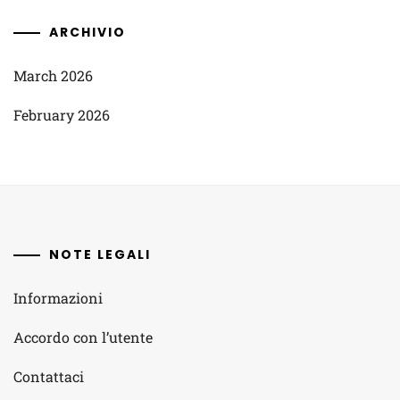
ARCHIVIO
March 2026
February 2026
NOTE LEGALI
Informazioni
Accordo con l’utente
Contattaci